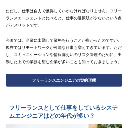
ただし、仕事は自力で獲得していかなければなりません。フリー
ランスエージェントと比べると、仕事の選択肢が少ないという点
がデメリットです。
今までは、企業に出勤して業務を行うことが多かったのですが、
現在ではリモートワークが可能な仕事も増えてきています。ただ
し、コミュニケーションや情報漏えいのリスク管理のために、出
勤した上での業務を望む企業が多いことも知っておきましょう。
フリーランスエンジニアの契約形態
フリーランスとして仕事をしているシステ
ムエンジニアはどの年代が多い？