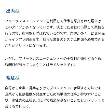
出向型
フリーランスエージェントを利用して仕事を紹介された場合は、
このタイプが多くなっています。決まった会社に出勤して業務を
行うので、出向型と呼ばれているのです。案件が多く、飲食関係
からインフラ関係まで、様々な業界のシステム開発を経験できる
ことがメリットになります。
ただし、フリーランスエージェントへの手数料が発生するため、
報酬額が減ってしまうことはデメリットです。
常駐型
自分から企業に営業をかけてプロジェクトに参画する方法です。
企業から直接報酬が発生するため高単価の仕事が得やすいこと
や、常駐先の正社員と比べて残業が少ないことなどがメリットと
言えるでしょう。