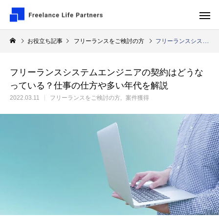
お役立ち記事
フリーランスをご検討の方
フリーランスシステムエンジニアの契約はどうなっている？仕事の仕方や多い年代を解説
フリーランスシステムエンジニアの契約はどうな
っている？仕事の仕方や多い年代を解説
フリーランスをご検討の方
2022.03.11
フリーランスをご検討の方
案件獲得
案件探しはフリーランスエージェントを使
フリーランスプログ