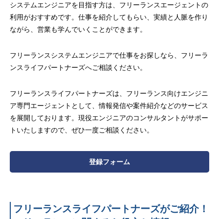
システムエンジニアを目指す方は、フリーランスエージェントの
利用がおすすめです。仕事を紹介してもらい、実績と人脈を作り
ながら、営業も学んでいくことができます。
フリーランスシステムエンジニアで仕事をお探しなら、フリーラ
ンスライフパートナーズへご相談ください。
フリーランスライフパートナーズは、フリーランス向けエンジニ
ア専門エージェントとして、情報発信や案件紹介などのサービス
を展開しております。現役エンジニアのコンサルタントがサポー
トいたしますので、ぜひ一度ご相談ください。
登録フォーム
フリーランスライフパートナーズがご紹介！