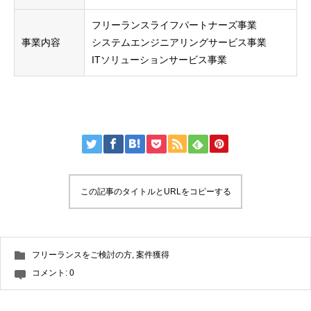
フリーランスライフパートナーズ事業
事業内容
システムエンジニアリングサービス事業
ITソリューションサービス事業
この記事のタイトルとURLをコピーする
フリーランスをご検討の方
,
案件獲得
コメント:
0