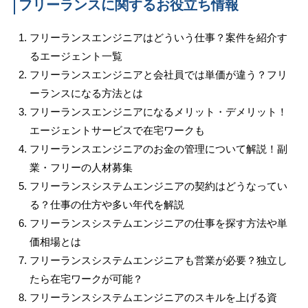
フリーランスに関するお役立ち情報
フリーランスエンジニアはどういう仕事？案件を紹介す
るエージェント一覧
フリーランスエンジニアと会社員では単価が違う？フリ
ーランスになる方法とは
フリーランスエンジニアになるメリット・デメリット！
エージェントサービスで在宅ワークも
フリーランスエンジニアのお金の管理について解説！副
業・フリーの人材募集
フリーランスシステムエンジニアの契約はどうなってい
る？仕事の仕方や多い年代を解説
フリーランスシステムエンジニアの仕事を探す方法や単
価相場とは
フリーランスシステムエンジニアも営業が必要？独立し
たら在宅ワークが可能？
フリーランスシステムエンジニアのスキルを上げる資