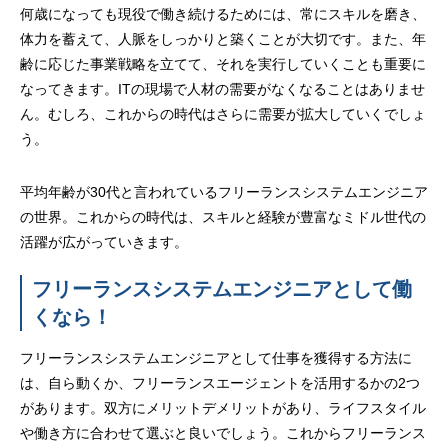
何歳になっても現役で働き続けるためには、常にスキルを磨き、
体力を蓄えて、人脈をしっかりと築くことが大切です。また、年
齢に応じた事業戦略を立てて、それを実行していくことも重要に
なってきます。ITの現場で人材の需要がなくなることはありませ
ん。むしろ、これからの時代はさらに需要が拡大していくでしょ
う。
平均年齢が30代と言われているフリーランスシステムエンジニア
の世界。これからの時代は、スキルと経験が豊富なミドル世代の
活躍が広がっていきます。
フリーランスシステムエンジニアとして働
くなら！
フリーランスシステムエンジニアとして仕事を獲得する方法に
は、自ら動くか、フリーランスエージェントを活用するかの2つ
があります。双方にメリットデメリットがあり、ライフスタイル
や働き方に合わせて選ぶと良いでしょう。これからフリーランス