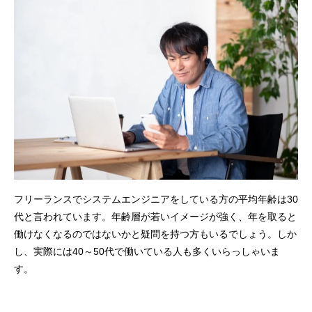
フリーランスでシステムエンジニアをしている方の平均年齢は30
代と言われています。年齢層が若いイメージが強く、年を取ると
働けなくなるのではないかと疑問を持つ方もいるでしょう。しか
し、実際には40～50代で働いている人も多くいらっしゃいま
す。