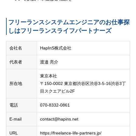
フリーランスシステムエンジニアのお仕事探
しはフリーランスライフパートナーズ
会社名
HapInS株式会社
代表者
渡邉 亮介
東京本社
所在地
〒150-0002 東京都渋谷区渋谷3-5-16渋谷3丁
目スクエアビル2F
電話
070-8332-0861
E-mail
contact@hapins.net
URL
https://freelance-life-partners.jp/