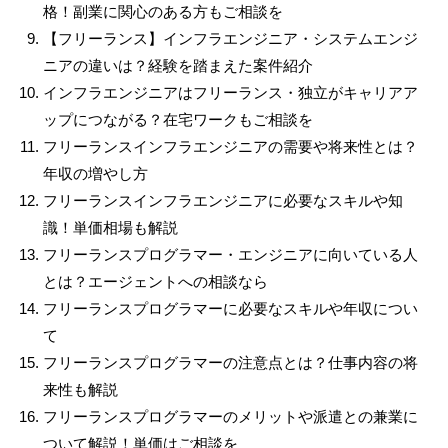
格！副業に関心のある方もご相談を
【フリーランス】インフラエンジニア・システムエンジ
ニアの違いは？経験を踏まえた案件紹介
インフラエンジニアはフリーランス・独立がキャリアア
ップにつながる？在宅ワークもご相談を
フリーランスインフラエンジニアの需要や将来性とは？
年収の増やし方
フリーランスインフラエンジニアに必要なスキルや知
識！単価相場も解説
フリーランスプログラマー・エンジニアに向いている人
とは？エージェントへの相談なら
フリーランスプログラマーに必要なスキルや年収につい
て
フリーランスプログラマーの注意点とは？仕事内容の将
来性も解説
フリーランスプログラマーのメリットや派遣との兼業に
ついて解説！単価はご相談を