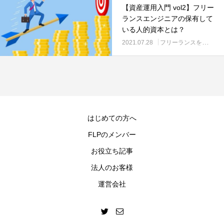
【資産運用入門 vol2】フリー
ランスエンジニアの保有して
いる人的資本とは？
2021.07.28
フリーランスをご検討の方
はじめての方へ
FLPのメンバー
お役立ち記事
法人のお客様
運営会社