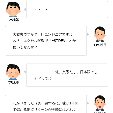
・・・・・
大丈夫ですか？ ITエンジニアですよ
ね？ エクセル関数で「=STDEV」とか
使いませんか？
・・・・・ 俺、文系だし、日本語でし
ゃべってよ
わかりました（笑）要するに、株が1年間
で儲かる期待リターンが実際にはどれく