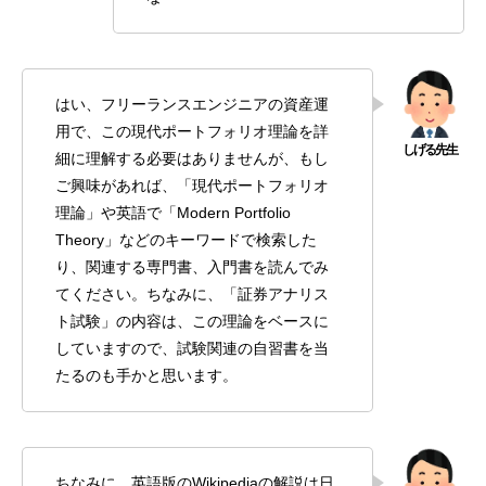
はい、フリーランスエンジニアの資産運
用で、この現代ポートフォリオ理論を詳
細に理解する必要はありませんが、もし
ご興味があれば、「現代ポートフォリオ
理論」や英語で「Modern Portfolio
Theory」などのキーワードで検索した
り、関連する専門書、入門書を読んでみ
てください。ちなみに、「証券アナリス
ト試験」の内容は、この理論をベースに
していますので、試験関連の自習書を当
たるのも手かと思います。
ちなみに、英語版のWikipediaの解説は日