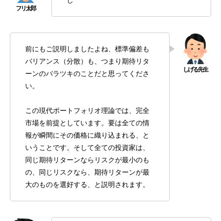
前にもご説明しましたよね、標準偏差も
バリアンス（分散）も、つまり期待リタ
ーンのバラツキのことだと思ってくださ
い。
この現代ポートフォリオ理論では、完全
市場を前提としています。要は全ての情
報が瞬間にその価格に織り込まれる、と
いうことです。そして全ての投資家は、
同じ期待リターンならリスクが最小のも
の、同じリスクなら、期待リターンが最
大のものを選好する、と説明されます。