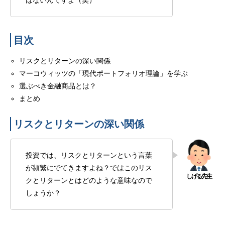
はないんですよ（笑）
目次
リスクとリターンの深い関係
マーコウィッツの「現代ポートフォリオ理論」を学ぶ
選ぶべき金融商品とは？
まとめ
リスクとリターンの深い関係
投資では、リスクとリターンという言葉
が頻繁にでてきますよね？ではこのリス
クとリターンとはどのような意味なので
しょうか？