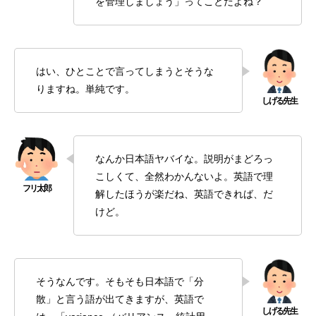
を管理しましょう」ってことだよね？
はい、ひとことで言ってしまうとそうな
りますね。単純です。
なんか日本語ヤバイな。説明がまどろっ
こしくて、全然わかんないよ。英語で理
解したほうが楽だね、英語できれば、だ
けど。
そうなんです。そもそも日本語で「分
散」と言う語が出てきますが、英語で