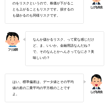
のをリスクというので、株価が下がるこ
とも上がることもリスクです。損するの
も儲かるのも同様リスクです。
なんか儲かるリスク、って変な感じだけ
ど、ま、いいか。金融用語なんだね？
で、そのなんとかへんさってなにさ？美
味しいの？
はい、標準偏差は、データ値とその平均
値の差の二乗平均の平方根のことです
よ。