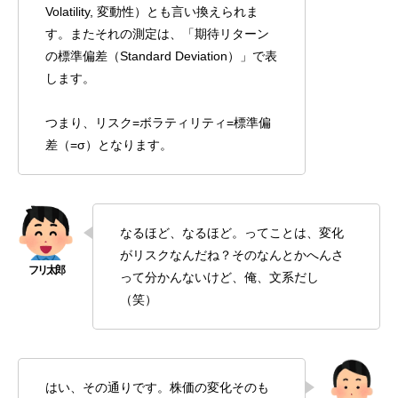
Volatility, 変動性）とも言い換えられま
す。またそれの測定は、「期待リターン
の標準偏差（Standard Deviation）」で表
します。
つまり、リスク=ボラティリティ=標準偏
差（=σ）となります。
なるほど、なるほど。ってことは、変化
がリスクなんだね？そのなんとかへんさ
って分かんないけど、俺、文系だし
（笑）
はい、その通りです。株価の変化そのも