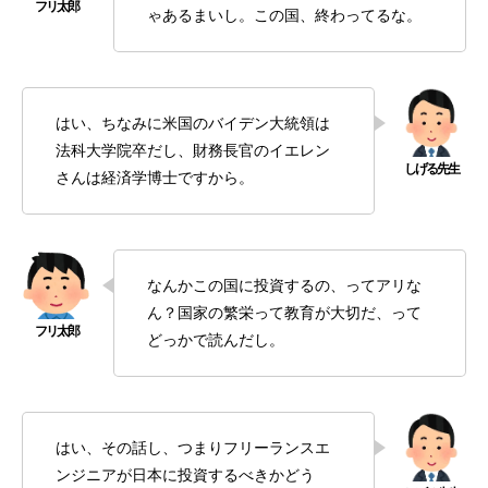
ゃあるまいし。この国、終わってるな。
はい、ちなみに米国のバイデン大統領は
法科大学院卒だし、財務長官のイエレン
さんは経済学博士ですから。
なんかこの国に投資するの、ってアリな
ん？国家の繁栄って教育が大切だ、って
どっかで読んだし。
はい、その話し、つまりフリーランスエ
ンジニアが日本に投資するべきかどう