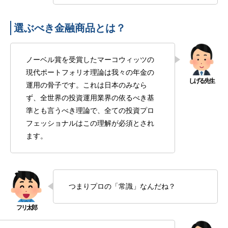
選ぶべき金融商品とは？
ノーベル賞を受賞したマーコウィッツの
現代ポートフォリオ理論は我々の年金の
運用の骨子です。これは日本のみなら
ず、全世界の投資運用業界の依るべき基
準とも言うべき理論で、全ての投資プロ
フェッショナルはこの理解が必須とされ
ます。
つまりプロの「常識」なんだね？