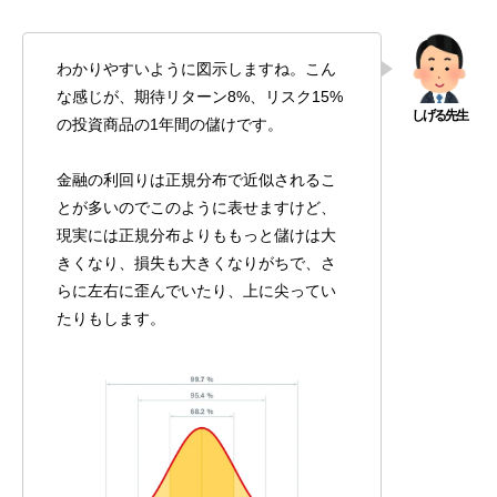
わかりやすいように図示しますね。こん
な感じが、期待リターン8%、リスク15%
の投資商品の1年間の儲けです。
金融の利回りは正規分布で近似されるこ
とが多いのでこのように表せますけど、
現実には正規分布よりももっと儲けは大
きくなり、損失も大きくなりがちで、さ
らに左右に歪んでいたり、上に尖ってい
たりもします。