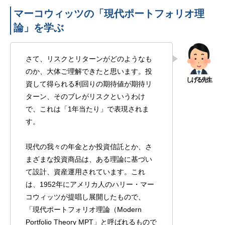
マーコウィッツの「現代ポートフォリオ理
論」を学ぶ
さて、リスクとリターンがどのようなも
のか、大体ご理解できたと思います。投
資して得られる利回りの期待値が期待リ
ターン、そのブレがリスクというわけ
で、これは「1年当たり」で表現されま
す。
現代の我々の年金とか投資信託とか、さ
まざまな投資商品は、ある理論に基づい
て設計、資産運用されています。これ
は、1952年にアメリカ人のハリー・マー
コウィッツが提唱し展開したもので、
「現代ポートフォリオ理論（Modern
Portfolio Theory MPT」と呼ばれるもので