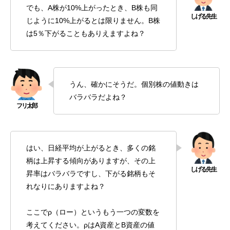
でも、A株が10%上がったとき、B株も同
じように10%上がるとは限りません。B株
は5％下がることもありえますよね？
うん、確かにそうだ。個別株の値動きは
バラバラだよね？
はい、日経平均が上がるとき、多くの銘
柄は上昇する傾向がありますが、その上
昇率はバラバラですし、下がる銘柄もそ
れなりにありますよね？
ここでρ（ロー）というもう一つの変数を
考えてください。ρはA資産とB資産の値