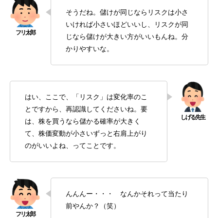
そうだね。儲けが同じならリスクは小さ
いければ小さいほどいいし、リスクが同
じなら儲けが大きい方がいいもんね。分
かりやすいな。
はい、ここで、「リスク」は変化率のこ
とですから、再認識してくださいね。要
は、株を買うなら儲かる確率が大きく
て、株価変動が小さいずっと右肩上がり
のがいいよね、ってことです。
んんんー・・・ なんかそれって当たり
前やんか？（笑）