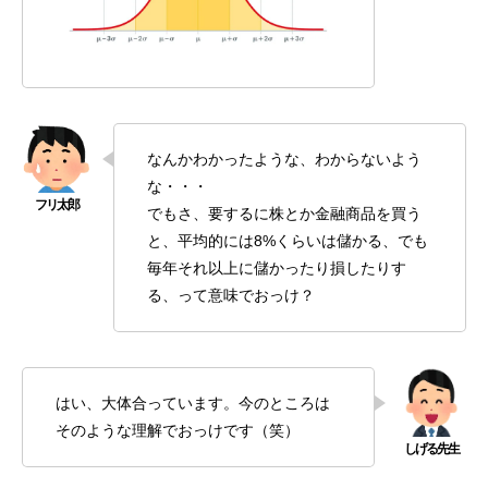
なんかわかったような、わからないよう
な・・・
でもさ、要するに株とか金融商品を買う
と、平均的には8%くらいは儲かる、でも
毎年それ以上に儲かったり損したりす
る、って意味でおっけ？
はい、大体合っています。今のところは
そのような理解でおっけです（笑）