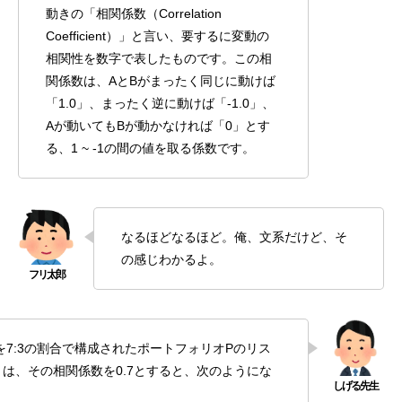
動きの「相関係数（Correlation
Coefficient）」と言い、要するに変動の
相関性を数字で表したものです。この相
関係数は、AとBがまったく同じに動けば
「1.0」、まったく逆に動けば「-1.0」、
Aが動いてもBが動かなければ「0」とす
る、1 ~ -1の間の値を取る係数です。
なるほどなるほど。俺、文系だけど、そ
の感じわかるよ。
を7:3の割合で構成されたポートフォリオPのリス
は、その相関係数を0.7とすると、次のようにな