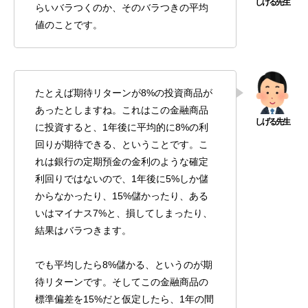
らいバラつくのか、そのバラつきの平均
値のことです。
たとえば期待リターンが8%の投資商品が
あったとしますね。これはこの金融商品
に投資すると、1年後に平均的に8%の利
回りが期待できる、ということです。こ
れは銀行の定期預金の金利のような確定
利回りではないので、1年後に5%しか儲
からなかったり、15%儲かったり、ある
いはマイナス7%と、損してしまったり、
結果はバラつきます。
でも平均したら8%儲かる、というのが期
待リターンです。そしてこの金融商品の
標準偏差を15%だと仮定したら、1年の間