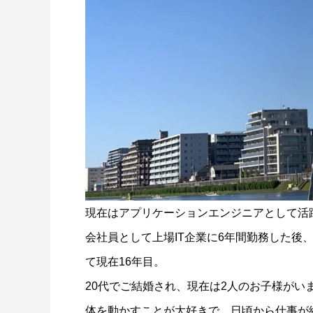
現在はアプリケーションエンジニアとして活
会社員として上場IT企業に6年間勤務した後
て現在16年目。
20代でご結婚され、現在は2人のお子様がい
体を動かすことが大好きで、日頃から仕事が