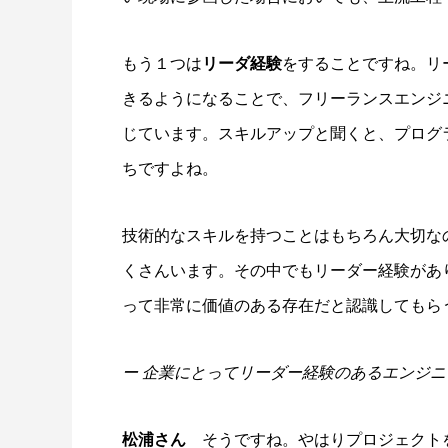
もう１つは
リーダ経験
をすることですね。リ
きるようになることで、フリーランスエンジ
じています。スキルアップと聞くと、プログ
ちですよね。
技術的なスキルを持つことはもちろん大切な
くさんいます。その中でもリーダー経験があ
って非常に価値のある存在だと認識してもら
ー 企業にとってリーダー経験のあるエンジ
松浦さん
そうですね。やはりプロジェクト