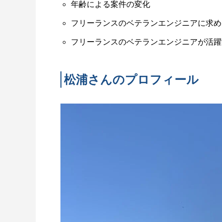
年齢による案件の変化
フリーランスのベテランエンジニアに求め
フリーランスのベテランエンジニアが活躍
松浦さんのプロフィール