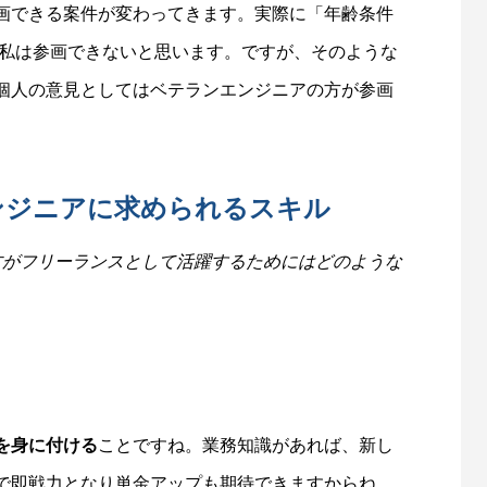
画できる案件が変わってきます。実際に「年齢条件
く私は参画できないと思います。ですが、そのような
個人の意見としてはベテランエンジニアの方が参画
ンジニアに求められるスキル
の方がフリーランスとして活躍するためにはどのような
を身に付ける
ことですね。業務知識があれば、新し
で即戦力となり単金アップも期待できますからね。