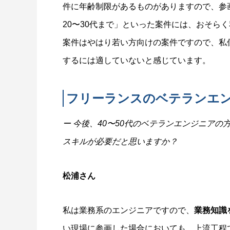
件に年齢制限があるものがありますので、参
20〜30代まで」といった案件には、おそら
案件はやはり若い方向けの案件ですので、私
するには適していないと感じています。
フリーランスのベテランエ
ー 今後、40〜50代のベテランエンジニア
スキルが必要だと思いますか？
松浦さん
私は業務系のエンジニアですので、
業務知識
い現場に参画した場合においても、上流工程