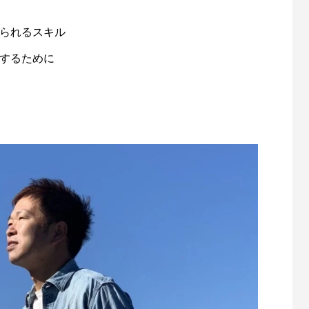
られるスキル
するために