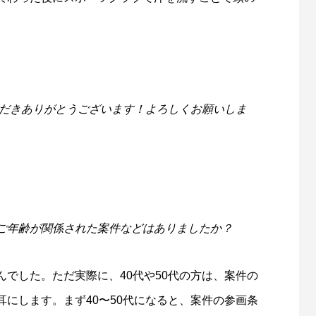
ただきありがとうございます！よろしくお願いしま
ご年齢が関係された案件などはありましたか？
でした。ただ実際に、40代や50代の方は、案件の
にします。まず40〜50代になると、案件の参画条